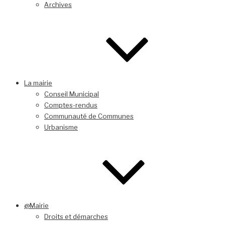
Archives
La mairie
Conseil Municipal
Comptes-rendus
Communauté de Communes
Urbanisme
@Mairie
Droits et démarches