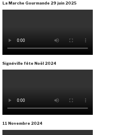
La Marche Gourmande 29 juin 2025
Signéville fête Noël 2024
11 Novembre 2024