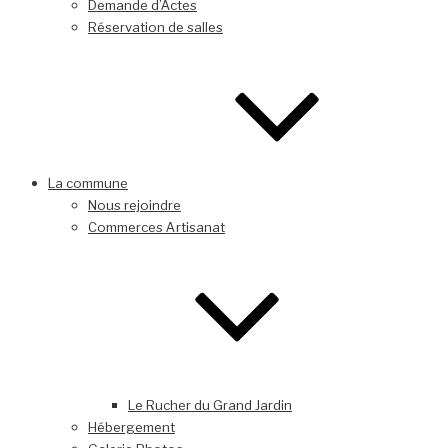
Demande d’Actes
Réservation de salles
La commune
Nous rejoindre
Commerces Artisanat
Le Rucher du Grand Jardin
Hébergement