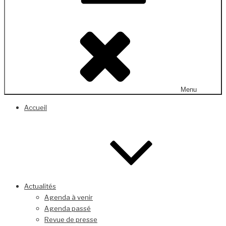
Menu
Accueil
Actualités
Agenda à venir
Agenda passé
Revue de presse