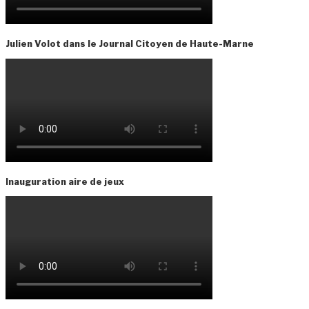
Julien Volot dans le Journal Citoyen de Haute-Marne
Inauguration aire de jeux