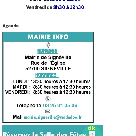
Vendredi de
8h30 à 12h30
Agenda