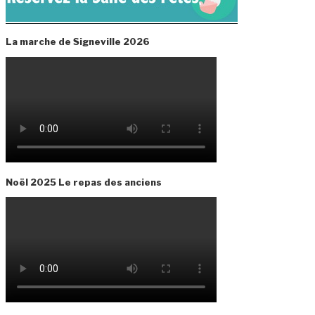
La marche de Signeville 2026
Noël 2025 Le repas des anciens