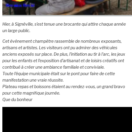
Hier, à Signéville, s’est tenue une brocante qui attire chaque année
un large public.
Cet événement champêtre rassemble de nombreux exposants,
artisans et artistes. Les visiteurs ont pu admirer des véhicules
anciens exposés sur place. De plus, l’initiation au tir à l’arc, les jeux
pour les enfants et l’exposition d’artisanat et de loisirs créatifs ont
contribué à créer une ambiance familiale et conviviale.
Toute l’équipe municipale était sur le pont pour faire de cette
manifestation une vraie réussite.
Plateau repas et boissons étaient au rendez-vous, un grand bravo
pour cette magnifique journée.
Que du bonheur