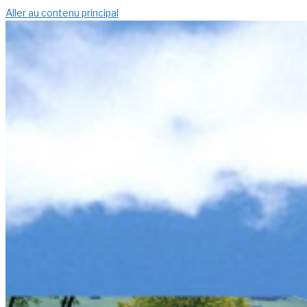
Aller au contenu principal