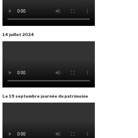
14 juillet 2024
Le 19 septembre journée du patrimoine