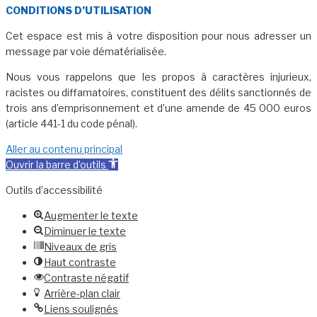
CONDITIONS D’UTILISATION
Cet espace est mis à votre disposition pour nous adresser un
message par voie dématérialisée.
Nous vous rappelons que les propos à caractères injurieux,
racistes ou diffamatoires, constituent des délits sanctionnés de
trois ans d’emprisonnement et d’une amende de 45 000 euros
(article 441-1 du code pénal).
Aller au contenu principal
Ouvrir la barre d’outils
Outils d’accessibilité
Augmenter le texte
Diminuer le texte
Niveaux de gris
Haut contraste
Contraste négatif
Arrière-plan clair
Liens soulignés