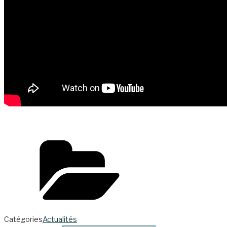
Catégories
Actualités