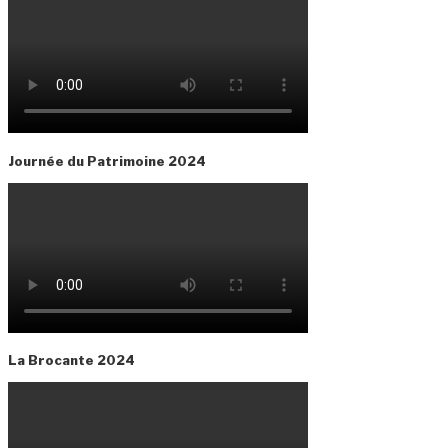
Journée du Patrimoine 2024
La Brocante 2024