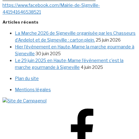
https://www.facebook.com/Mairie-de-Signville-
441941646538521
Articles récents
La Marche 2026 de Signeville organisée par les Chasseurs
d’Andelot et de Signeville : carton plein.
25 juin 2026
Hier l’événement en Haute-Marne la marche gourmande à
Signeville
30 juin 2025
Le 29 juin 2025 en Haute-Marne l’événement c’est la
marche gourmande à Signeville
4 juin 2025
Plan du site
Mentions légales