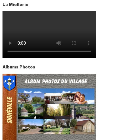
La Miellerie
Albums Photos